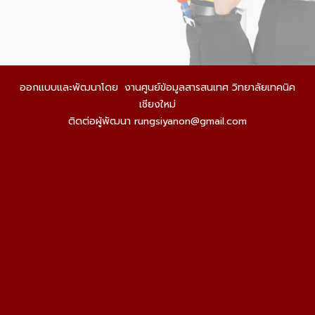
ออกแบบและพัฒนาโดย
งานศูนย์ข้อมูลสารสนเทศ
วิทยาลัยเทคนิค
เชียงใหม่
ติดต่อผู้พัฒนา rungsiyanon@gmail.com