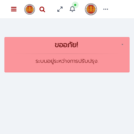
ขออภัย!
×
ระบบอยู่ระหว่างการปรับปรุง.